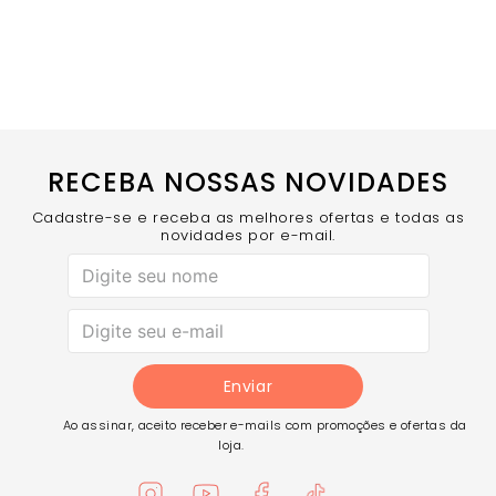
RECEBA NOSSAS NOVIDADES
Cadastre-se e receba as melhores ofertas e todas as
novidades por e-mail.
Enviar
Ao assinar, aceito receber e-mails com promoções e ofertas da
loja.