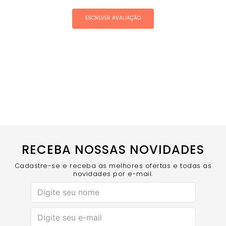
ESCREVER AVALIAÇÃO
RECEBA NOSSAS NOVIDADES
Cadastre-se e receba as melhores ofertas e todas as
novidades por e-mail.