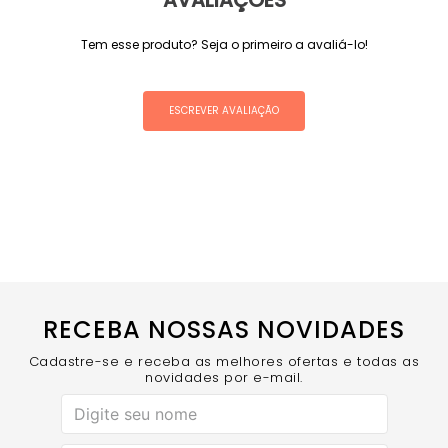
AVALIAÇÕES
Tem esse produto? Seja o primeiro a avaliá-lo!
ESCREVER AVALIAÇÃO
RECEBA NOSSAS NOVIDADES
Cadastre-se e receba as melhores ofertas e todas as
novidades por e-mail.