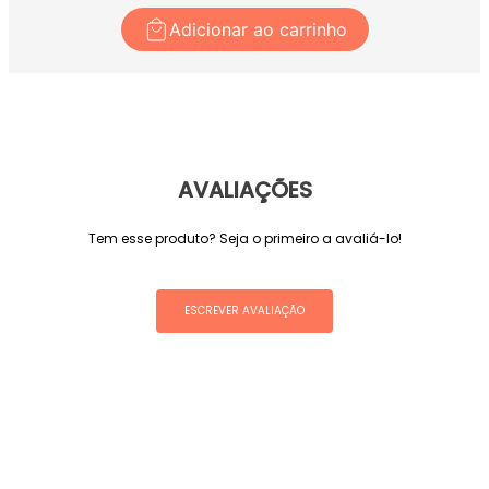
Adicionar ao carrinho
AVALIAÇÕES
Tem esse produto? Seja o primeiro a avaliá-lo!
ESCREVER AVALIAÇÃO