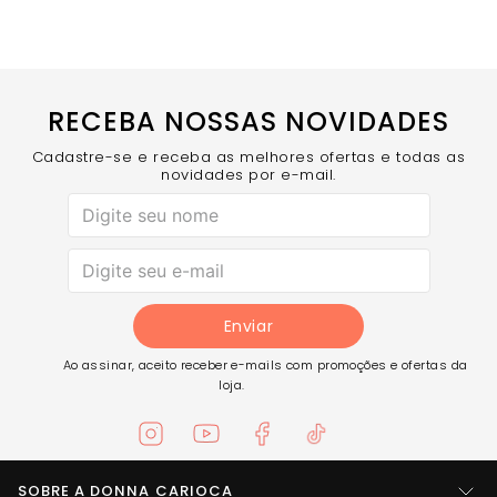
RECEBA NOSSAS NOVIDADES
Cadastre-se e receba as melhores ofertas e todas as
novidades por e-mail.
Enviar
Ao assinar, aceito receber e-mails com promoções e ofertas da
loja.
SOBRE A DONNA CARIOCA