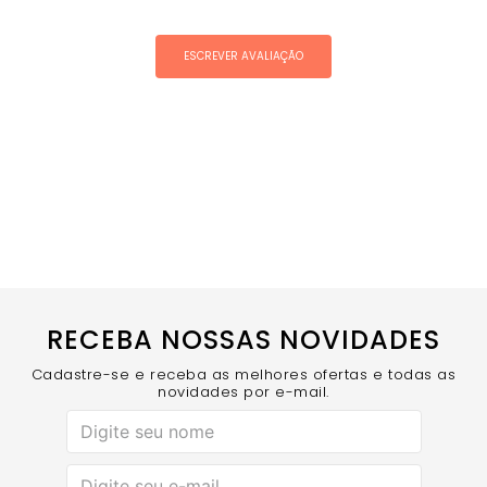
ESCREVER AVALIAÇÃO
RECEBA NOSSAS NOVIDADES
Cadastre-se e receba as melhores ofertas e todas as
novidades por e-mail.