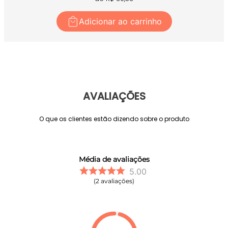
Adicionar ao carrinho
AVALIAÇÕES
O que os clientes estão dizendo sobre o produto
Média de avaliações
5.00
2
avaliações