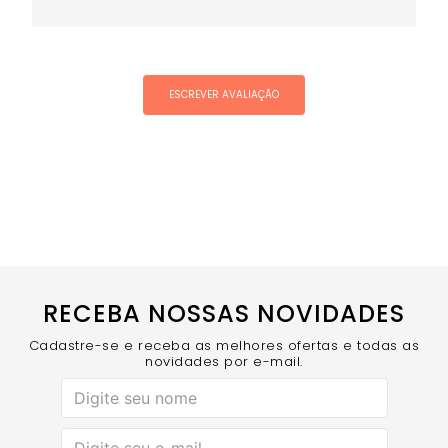
ESCREVER AVALIAÇÃO
RECEBA NOSSAS NOVIDADES
Cadastre-se e receba as melhores ofertas e todas as
novidades por e-mail.