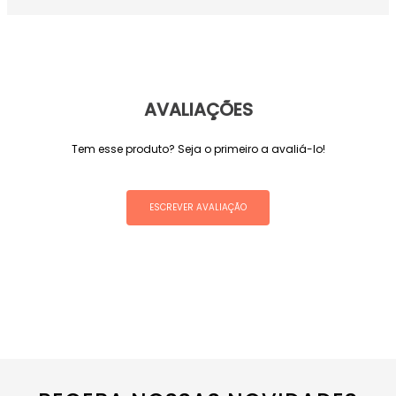
AVALIAÇÕES
Tem esse produto? Seja o primeiro a avaliá-lo!
ESCREVER AVALIAÇÃO