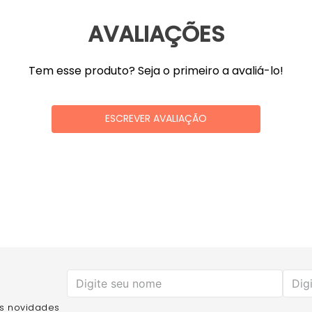
AVALIAÇÕES
Tem esse produto? Seja o primeiro a avaliá-lo!
ESCREVER AVALIAÇÃO
as novidades