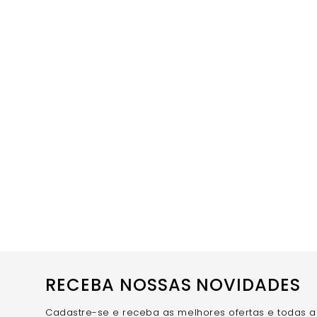
RECEBA NOSSAS NOVIDADES
Cadastre-se e receba as melhores ofertas e todas 