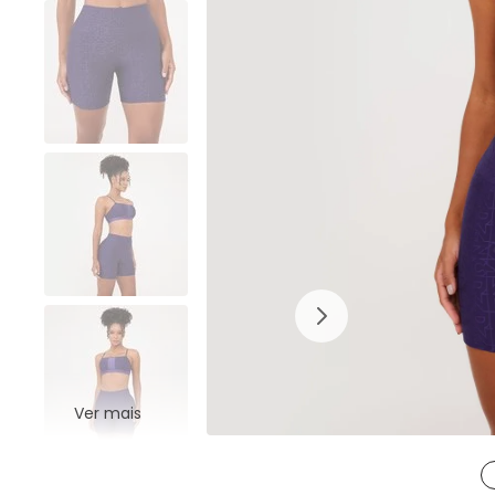
Ver mais