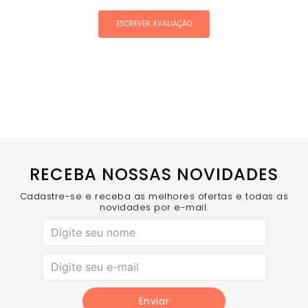
ESCREVER AVALIAÇÃO
RECEBA NOSSAS NOVIDADES
Cadastre-se e receba as melhores ofertas e todas as
novidades por e-mail.
Enviar