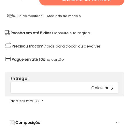
Guia de medidas
Medidas da modelo
Receba em até 5 dias
Consulte sua região.
Precisou trocar?
7 dias para trocar ou devolver
Pague em até 10x
no cartão
Não sei meu CEP
Composição