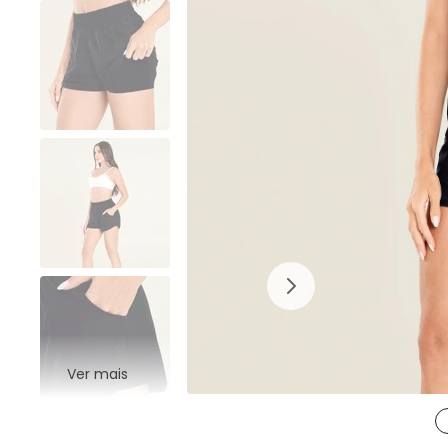
Ver mais