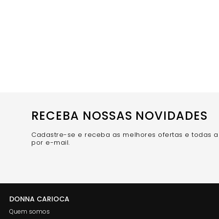
RECEBA NOSSAS NOVIDADES
Cadastre-se e receba as melhores ofertas e todas 
por e-mail.
DONNA CARIOCA
Quem somos