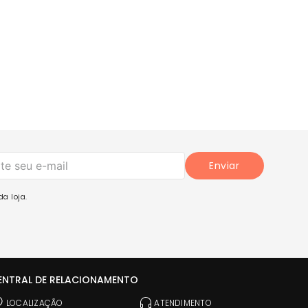
Enviar
a loja.
ENTRAL DE RELACIONAMENTO
LOCALIZAÇÃO
ATENDIMENTO