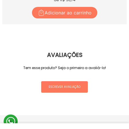
Adicionar ao carrinho
AVALIAÇÕES
Tem esse produto? Seja o primeiro a avaliá-lo!
ESCREVER AVALIAÇÃO
RECEBA NOSSAS NOVIDADES