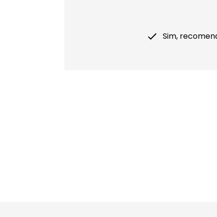
Sim, recomen