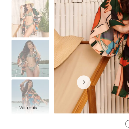
Ver mais