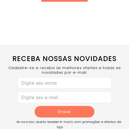
RECEBA NOSSAS NOVIDADES
Cadastre-se e receba as melhores ofertas e todas as
novidades por e-mail.
Enviar
Ao assinar, aceito receber e-mails com promoções e ofertas da
loja.