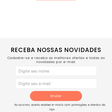
RECEBA NOSSAS NOVIDADES
Cadastre-se e receba as melhores ofertas e todas as
novidades por e-mail.
Enviar
Ao assinar, aceito receber e-mails com promoções e ofertas da
loja.