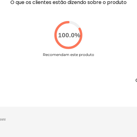
O que os clientes estão dizendo sobre o produto
100.0
%
Recomendam este produto
ses