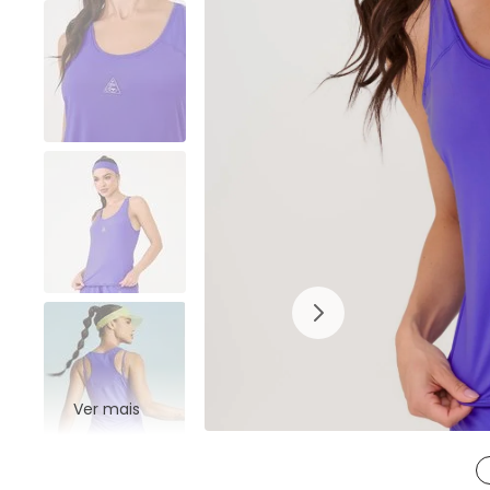
Ver mais