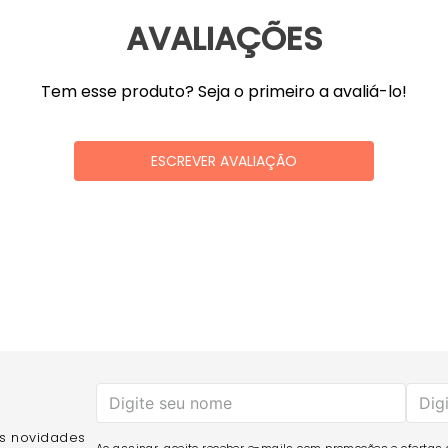
AVALIAÇÕES
Tem esse produto? Seja o primeiro a avaliá-lo!
ESCREVER AVALIAÇÃO
as novidades