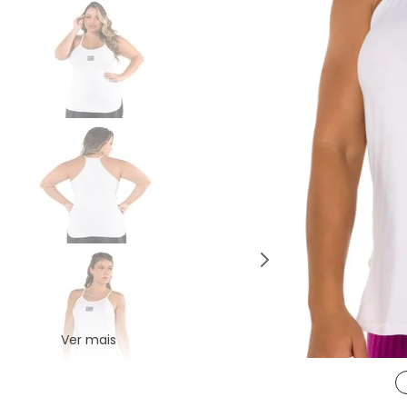
Ver mais