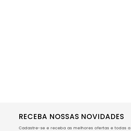
RECEBA NOSSAS NOVIDADES
Cadastre-se e receba as melhores ofertas e todas 