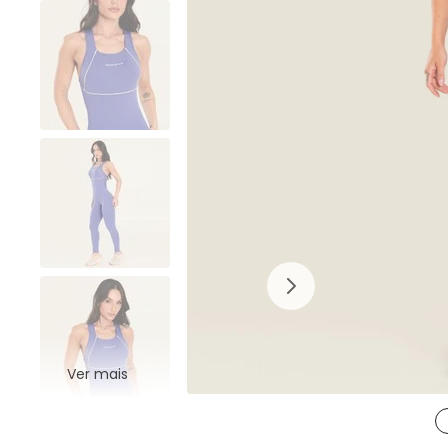
Ver mais