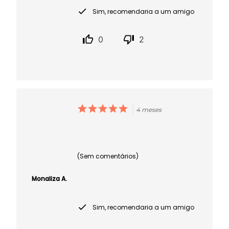
Sim, recomendaria a um amigo
0
2
4 meses
(Sem comentários)
Monaliza A.
Sim, recomendaria a um amigo