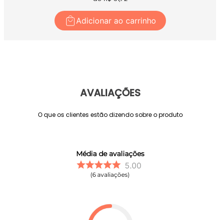
Adicionar ao carrinho
AVALIAÇÕES
O que os clientes estão dizendo sobre o produto
Média de avaliações
5.00
6
avaliações