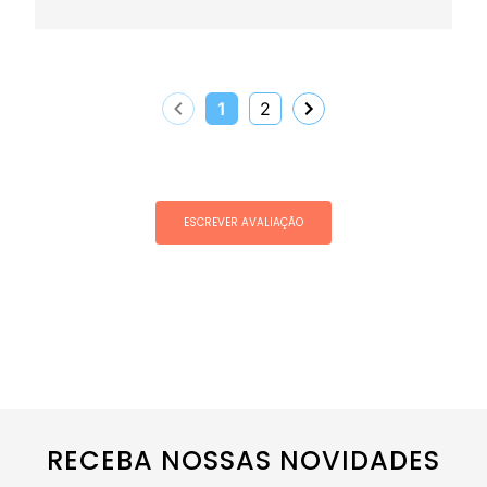
1
2
ESCREVER AVALIAÇÃO
RECEBA NOSSAS NOVIDADES