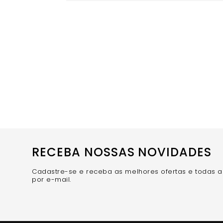
RECEBA NOSSAS NOVIDADES
Cadastre-se e receba as melhores ofertas e todas 
por e-mail.