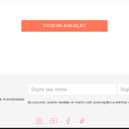
ESCREVER AVALIAÇÃO
as novidades
Ao assinar, aceito receber e-mails com promoções e ofertas d