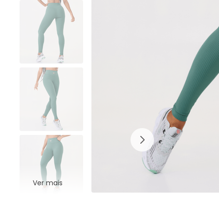
Ver mais