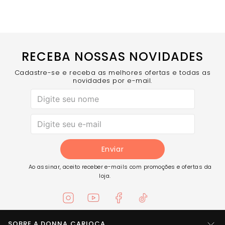
RECEBA NOSSAS NOVIDADES
Cadastre-se e receba as melhores ofertas e todas as
novidades por e-mail.
Enviar
Ao assinar, aceito receber e-mails com promoções e ofertas da
loja.
SOBRE A DONNA CARIOCA