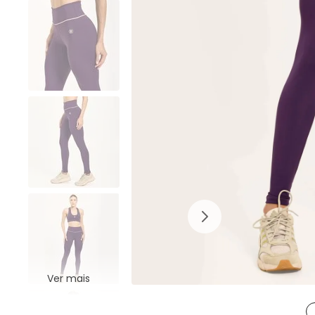
Ver mais