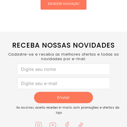
ESCREVER AVALIAÇÃO
RECEBA NOSSAS NOVIDADES
Cadastre-se e receba as melhores ofertas e todas as
novidades por e-mail.
Enviar
Ao assinar, aceito receber e-mails com promoções e ofertas da
loja.