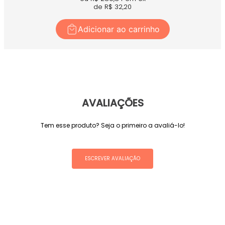
de R$
32,20
Adicionar ao carrinho
AVALIAÇÕES
Tem esse produto? Seja o primeiro a avaliá-lo!
ESCREVER AVALIAÇÃO