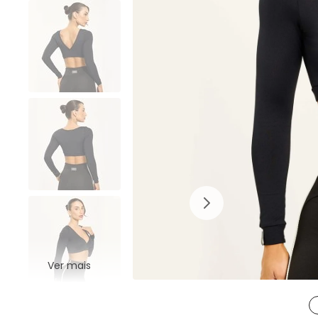
Ver mais