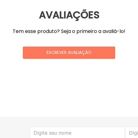
AVALIAÇÕES
Tem esse produto? Seja o primeiro a avaliá-lo!
ESCREVER AVALIAÇÃO