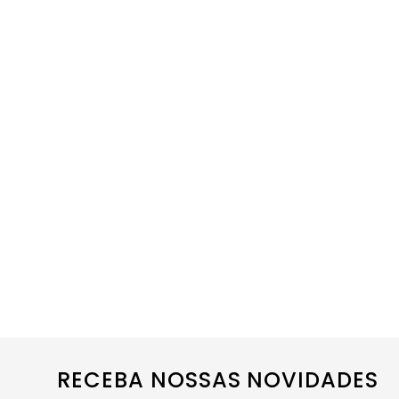
RECEBA NOSSAS NOVIDADES