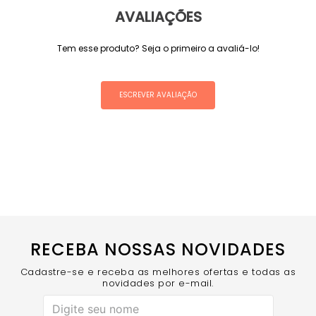
AVALIAÇÕES
Tem esse produto? Seja o primeiro a avaliá-lo!
ESCREVER AVALIAÇÃO
RECEBA NOSSAS NOVIDADES
Cadastre-se e receba as melhores ofertas e todas as
novidades por e-mail.