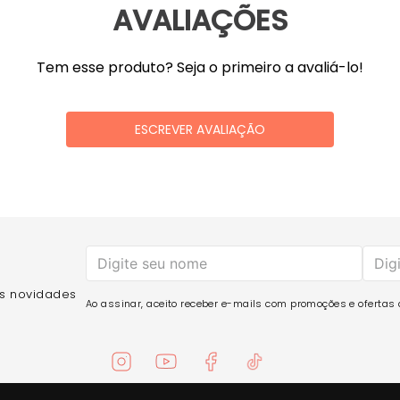
AVALIAÇÕES
Tem esse produto? Seja o primeiro a avaliá-lo!
ESCREVER AVALIAÇÃO
as novidades
Ao assinar, aceito receber e-mails com promoções e ofertas d