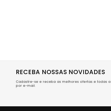
RECEBA NOSSAS NOVIDADES
Cadastre-se e receba as melhores ofertas e todas 
por e-mail.