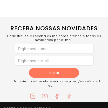
RECEBA NOSSAS NOVIDADES
Cadastre-se e receba as melhores ofertas e todas as
novidades por e-mail.
Enviar
Ao assinar, aceito receber e-mails com promoções e ofertas da
loja.