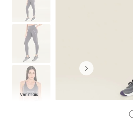
Ver mais