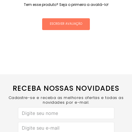
Tem esse produto? Seja o primeiro a avaliá-lo!
ESCREVER AVALIAÇÃO
RECEBA NOSSAS NOVIDADES
Cadastre-se e receba as melhores ofertas e todas as
novidades por e-mail.