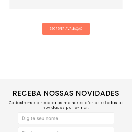
ESCREVER AVALIAÇÃO
RECEBA NOSSAS NOVIDADES
Cadastre-se e receba as melhores ofertas e todas as
novidades por e-mail.