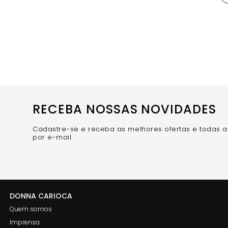
RECEBA NOSSAS NOVIDADES
Cadastre-se e receba as melhores ofertas e todas 
por e-mail.
DONNA CARIOCA
Quem somos
Imprensa