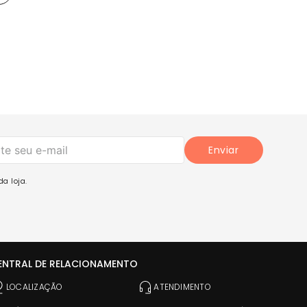
Enviar
a loja.
ENTRAL DE RELACIONAMENTO
LOCALIZAÇÃO
ATENDIMENTO