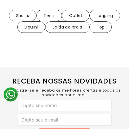
Shorts
Tênis
Outlet
Legging
Biquíni
Saída de praia
Top
RECEBA NOSSAS NOVIDADES
Cadastre-se e receba as melhores ofertas e todas as
novidades por e-mail.