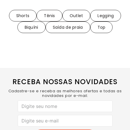
Shorts
Tênis
Outlet
Legging
Biquíni
Saída de praia
Top
RECEBA NOSSAS NOVIDADES
Cadastre-se e receba as melhores ofertas e todas as
novidades por e-mail.