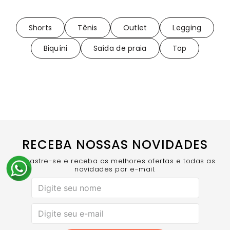
Shorts
Tênis
Outlet
Legging
Biquíni
Saída de praia
Top
RECEBA NOSSAS NOVIDADES
Cadastre-se e receba as melhores ofertas e todas as
novidades por e-mail.