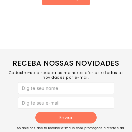
RECEBA NOSSAS NOVIDADES
Cadastre-se e receba as melhores ofertas e todas as
novidades por e-mail.
Enviar
Ao assinar, aceito receber e-mails com promoções e ofertas da