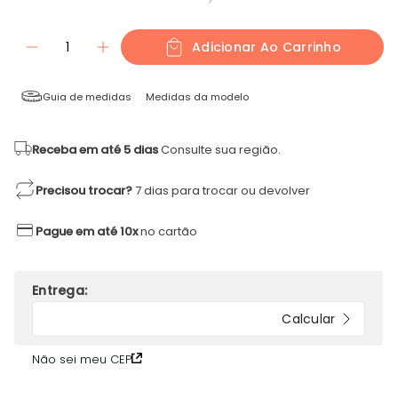
1
Adicionar Ao Carrinho
Guia de medidas
Medidas da modelo
Receba em até 5 dias
Consulte sua região.
Precisou trocar?
7 dias para trocar ou devolver
Pague em até 10x
no cartão
Não sei meu CEP