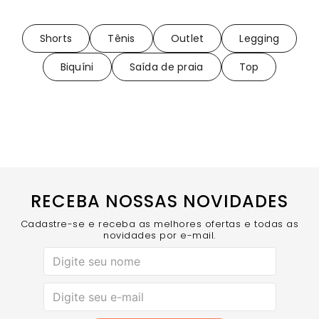
Shorts
Tênis
Outlet
Legging
Biquíni
Saída de praia
Top
RECEBA NOSSAS NOVIDADES
Cadastre-se e receba as melhores ofertas e todas as
novidades por e-mail.