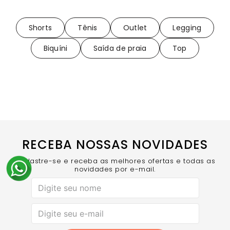
Shorts
Tênis
Outlet
Legging
Biquíni
Saída de praia
Top
RECEBA NOSSAS NOVIDADES
Cadastre-se e receba as melhores ofertas e todas as
novidades por e-mail.