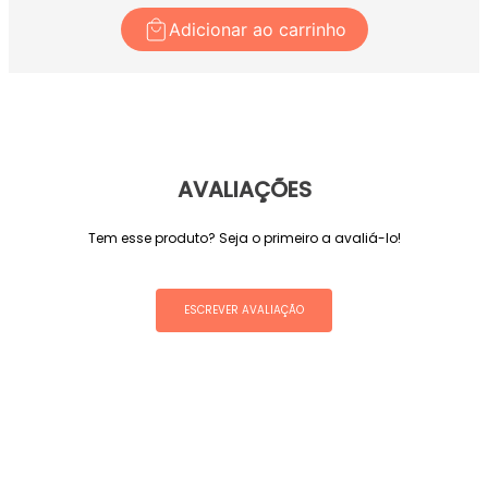
Adicionar ao carrinho
AVALIAÇÕES
Tem esse produto? Seja o primeiro a avaliá-lo!
ESCREVER AVALIAÇÃO