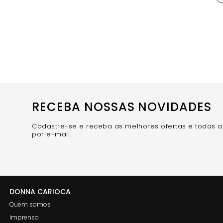
RECEBA NOSSAS NOVIDADES
Cadastre-se e receba as melhores ofertas e todas 
por e-mail.
DONNA CARIOCA
Quem somos
Imprensa