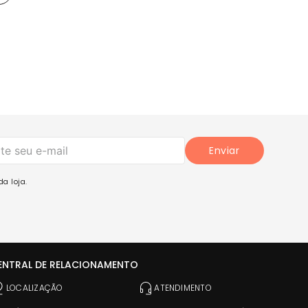
Enviar
a loja.
ENTRAL DE RELACIONAMENTO
LOCALIZAÇÃO
ATENDIMENTO