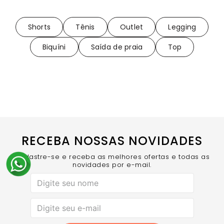
Shorts
Tênis
Outlet
Legging
Biquíni
Saída de praia
Top
RECEBA NOSSAS NOVIDADES
Cadastre-se e receba as melhores ofertas e todas as
novidades por e-mail.